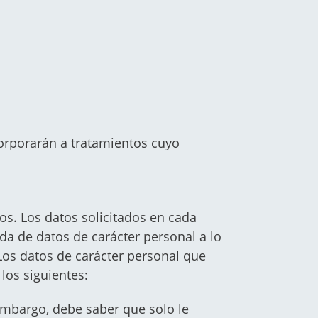
corporarán a tratamientos cuyo
os. Los datos solicitados en cada
ida de datos de carácter personal a lo
 Los datos de carácter personal que
los siguientes:
 embargo, debe saber que solo le