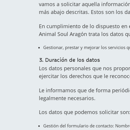
vamos a solicitar aquella información
más abajo descritas. Estos son los d
En cumplimiento de lo dispuesto en
Animal Soul Aragón trata los datos que
Gestionar, prestar y mejorar los servicios 
3. Duración de los datos
Los datos personales que nos propor
ejercitar los derechos que le recono
Le informamos que de forma periódic
legalmente necesarios.
Los datos que podemos solicitar son
Gestión del formulario de contacto: Nombre