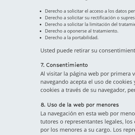
Derecho a solicitar el acceso a los datos pe
Derecho a solicitar su rectificación o supres
Derecho a solicitar la limitación del tratami
Derecho a oponerse al tratamiento.
Derecho a la portabilidad.
Usted puede retirar su consentimien
7. Consentimiento
Al visitar la página web por primera
navegando acepta el uso de cookies y 
cookies a través de su navegador, p
8. Uso de la web por menores
La navegación en esta web por menor
tutores o representantes legales, los
por los menores a su cargo. Los repr