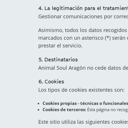
4. La legitimación para el tratamien
Gestionar comunicaciones por correo
Asimismo, todos los datos recogidos 
marcados con un asterisco (*) serán o
prestar el servicio.
5. Destinatarios
Animal Soul Aragón no cede datos de 
6. Cookies
Los tipos de cookies existentes son:
Cookies propias - técnicas o funcionale
Cookies de terceros:
Ésta página no recog
Este sitio utiliza las siguientes cookie