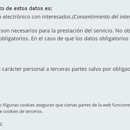
to de estos datos es:
 electrónico con interesados.
(Consentimiento del inte
son necesarios para la prestación del servicio. No o
bligatorios. En el caso de que los datos obligatorios
carácter personal a terceras partes salvo por obligac
s:
Algunas cookies aseguran que ciertas partes de la web funcion
e cookies de terceros.
s: