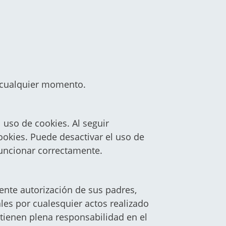
n cualquier momento.
 uso de cookies. Al seguir
ookies. Puede desactivar el uso de
funcionar correctamente.
nte autorización de sus padres,
les por cualesquier actos realizado
tienen plena responsabilidad en el